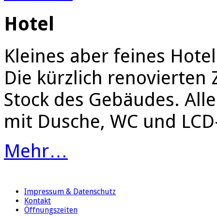
Hotel
Kleines aber feines Hote
Die kürzlich renovierten
Stock des Gebäudes. All
mit Dusche, WC und LCD
Mehr…
Impressum & Datenschutz
Kontakt
Öffnungszeiten