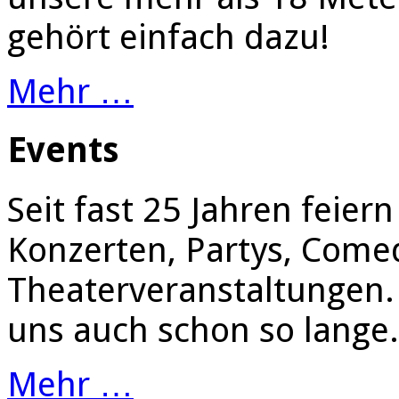
gehört einfach dazu!
Mehr …
Events
Seit fast 25 Jahren feier
Konzerten, Partys, Come
Theaterveranstaltungen. 
uns auch schon so lange.
Mehr …