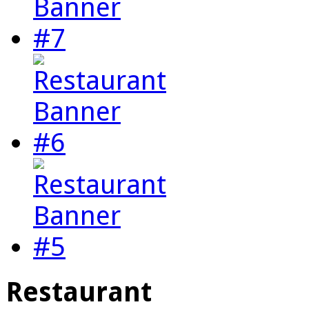
Restaurant