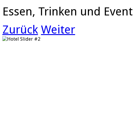
Essen, Trinken und Event
Zurück
Weiter